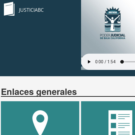
JUSTICIABC
Enlaces generales
UBICACIONES