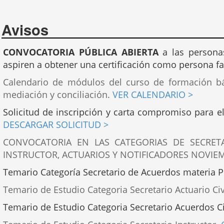
Avisos
CONVOCATORIA PÚBLICA ABIERTA
a las personas
aspiren a obtener una certificación como persona fa
Calendario de módulos del curso de formación bás
mediación y conciliación.
VER CALENDARIO >
Solicitud de inscripción y carta compromiso para el
DESCARGAR SOLICITUD >
CONVOCATORIA EN LAS CATEGORIAS DE SECRETA
INSTRUCTOR, ACTUARIOS Y NOTIFICADORES NOVIE
Temario Categoría Secretario de Acuerdos materia 
Temario de Estudio Categoria Secretario Actuario Civ
Temario de Estudio Categoria Secretario Acuerdos Ci