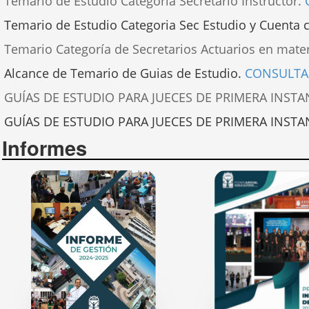
Temario de Estudio Categoria Secretario Instructor.
Temario de Estudio Categoria Sec Estudio y Cuenta ci
Temario Categoría de Secretarios Actuarios en mate
Alcance de Temario de Guias de Estudio.
CONSULTA
GUÍAS DE ESTUDIO PARA JUECES DE PRIMERA INSTAN
GUÍAS DE ESTUDIO PARA JUECES DE PRIMERA INSTAN
Informes