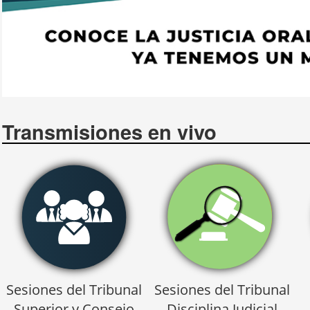
Transmisiones en vivo
Sesiones del Tribunal
Sesiones del Tribunal
Superior y Consejo
Disciplina Judicial