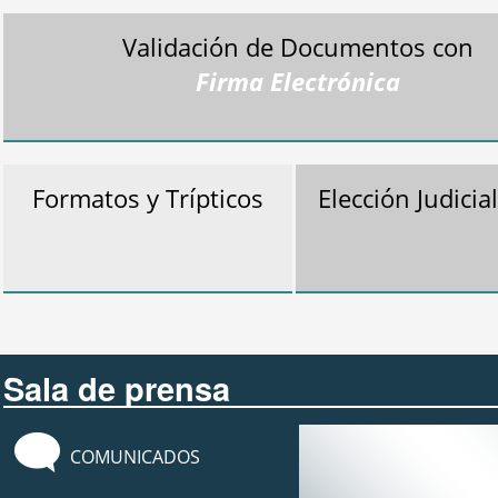
Validación de Documentos con
Firma Electrónica
Formatos y Trípticos
Elección Judicia
Sala de prensa
COMUNICADOS