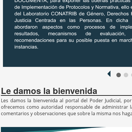
<
100
1
Le damos la bienvenida
Les damos la bienvenida al portal del Poder Judicial, po
ofrecemos como autoridad responsable de administrar la 
comentarios y observaciones que sobre la misma nos hagan