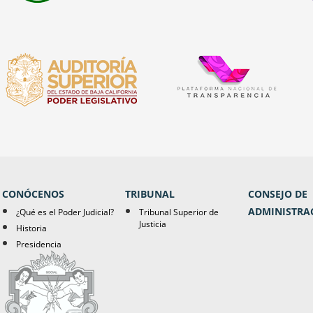
CONÓCENOS
TRIBUNAL
CONSEJO DE
ADMINISTRA
¿Qué es el Poder Judicial?
Tribunal Superior de
Justicia
Historia
Presidencia