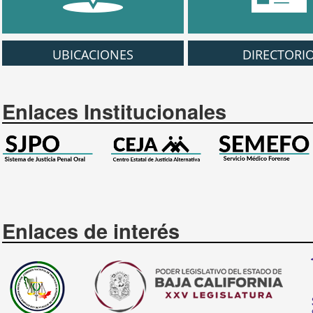
UBICACIONES
DIRECTORI
Enlaces Institucionales
Enlaces de interés