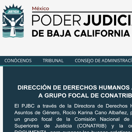
CONÓCENOS
TRIBUNAL
CONSEJO DE ADMINISTRAC