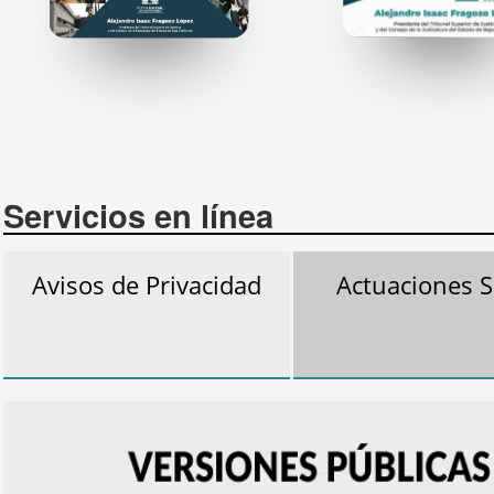
Servicios en línea
Avisos de Privacidad
Actuaciones S