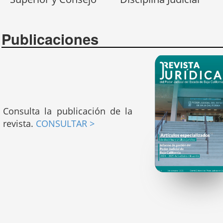
Publicaciones
Consulta la publicación de la
revista.
CONSULTAR >