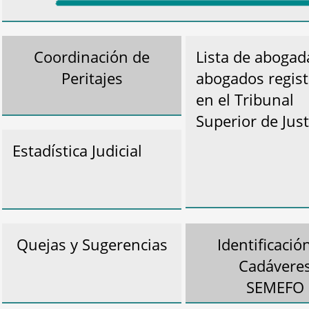
Coordinación de
Lista de abogad
Peritajes
abogados regis
en el Tribunal
Superior de Just
Estadística Judicial
Quejas y Sugerencias
Identificació
Cadávere
SEMEFO