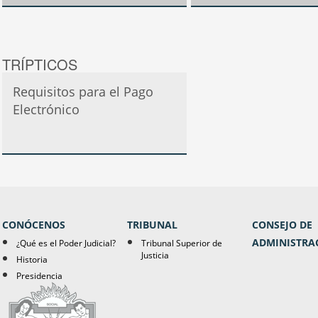
TRÍPTICOS
Requisitos para el Pago
Electrónico
CONÓCENOS
TRIBUNAL
CONSEJO DE
ADMINISTRA
¿Qué es el Poder Judicial?
Tribunal Superior de
Justicia
Historia
Presidencia