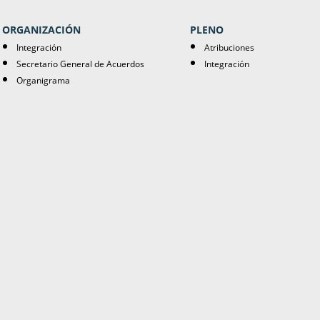
ORGANIZACIÓN
PLENO
Integración
Atribuciones
Secretario General de Acuerdos
Integración
Organigrama