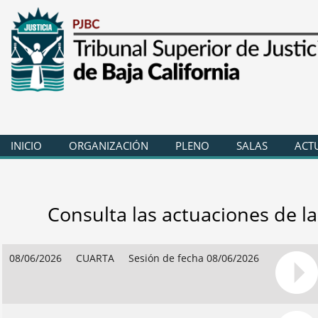
INICIO
ORGANIZACIÓN
PLENO
SALAS
ACT
Consulta las actuaciones de la
08/06/2026
CUARTA
Sesión de fecha 08/06/2026