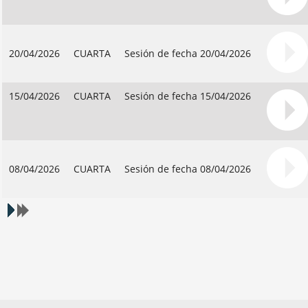
20/04/2026
CUARTA
Sesión de fecha 20/04/2026
15/04/2026
CUARTA
Sesión de fecha 15/04/2026
08/04/2026
CUARTA
Sesión de fecha 08/04/2026