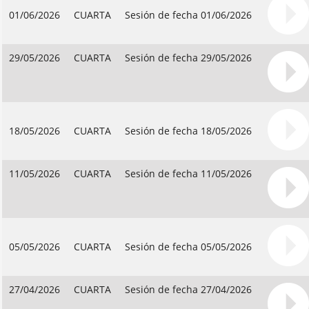
01/06/2026
CUARTA
Sesión de fecha 01/06/2026
29/05/2026
CUARTA
Sesión de fecha 29/05/2026
18/05/2026
CUARTA
Sesión de fecha 18/05/2026
11/05/2026
CUARTA
Sesión de fecha 11/05/2026
05/05/2026
CUARTA
Sesión de fecha 05/05/2026
27/04/2026
CUARTA
Sesión de fecha 27/04/2026