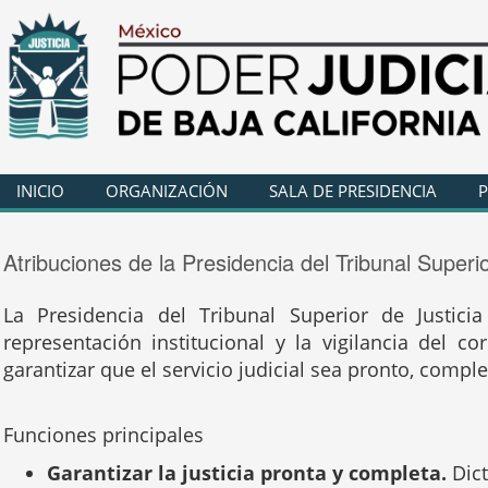
INICIO
ORGANIZACIÓN
SALA DE PRESIDENCIA
P
Atribuciones de la Presidencia del Tribunal Superio
La Presidencia del Tribunal Superior de Justicia
representación institucional y la vigilancia del c
garantizar que el servicio judicial sea pronto, comple
Funciones principales
Garantizar la justicia pronta y completa.
Dict