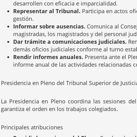
desarrollen con eficacia e imparcialidad.
Representar al Tribunal.
Participa en actos ofi
gestión.
Informar sobre ausencias.
Comunica al Consejo
magistradas, los magistrados y del personal judi
Dar trámite a comunicaciones judiciales.
Remi
demás oficios judiciales conforme al turno esta
Rendir informes anuales.
Presenta ante el Ple
informe anual de las actividades relacionadas co
Presidencia en Pleno del Tribunal Superior de Justici
La Presidencia en Pleno coordina las sesiones del
garantiza el orden en los trabajos colegiados.
Principales atribuciones