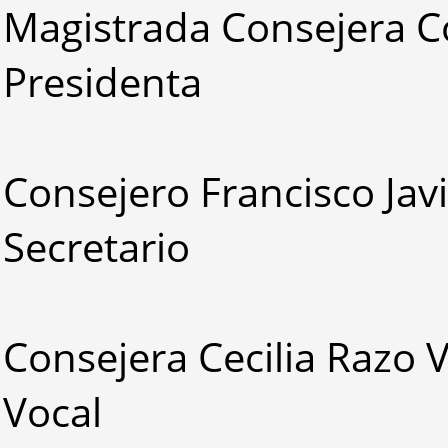
Magistrada Consejera 
Presidenta
Consejero Francisco Jav
Secretario
Consejera Cecilia Razo 
Vocal