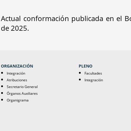
Actual conformación publicada en el B
de 2025.
ORGANIZACIÓN
PLENO
Integración
Facultades
Atribuciones
Integración
Secretario General
Órganos Auxiliares
Organigrama