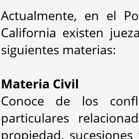
Actualmente, en el Po
California existen juez
siguientes materias:
Materia Civil
Conoce de los confli
particulares relaciona
propiedad, sucesiones 