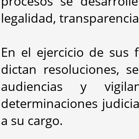
procesos se desarroll
legalidad, transparencia 
En el ejercicio de sus 
dictan resoluciones, s
audiencias y vigi
determinaciones judici
a su cargo.