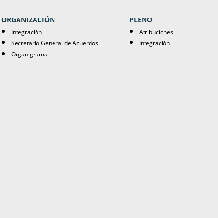
ORGANIZACIÓN
PLENO
Integración
Atribuciones
Secretario General de Acuerdos
Integración
Organigrama