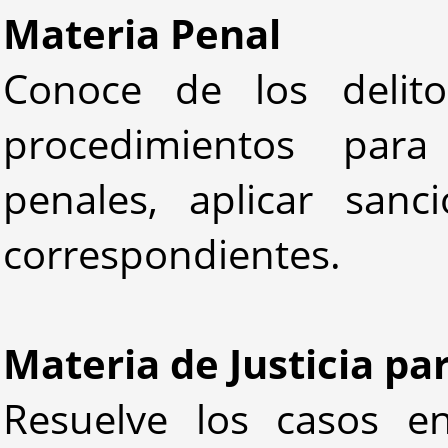
Materia Penal
Conoce de los delit
procedimientos para
penales, aplicar sanc
correspondientes.
Materia de Justicia pa
Resuelve los casos e