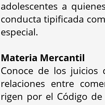
adolescentes a quienes
conducta tipificada como
especial.
Materia Mercantil
Conoce de los juicios 
relaciones entre come
rigen por el Código de