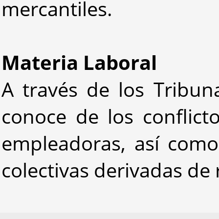
mercantiles.
Materia Laboral
A través de los Tribuna
conoce de los conflict
empleadoras, así como
colectivas derivadas de 