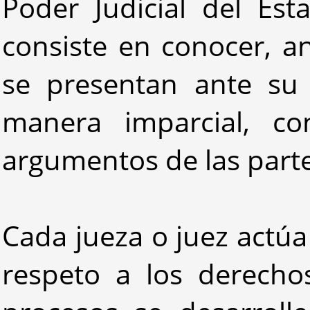
Poder Judicial del Est
consiste en conocer, an
se presentan ante su 
manera imparcial, c
argumentos de las parte
Cada jueza o juez actúa
respeto a los derecho