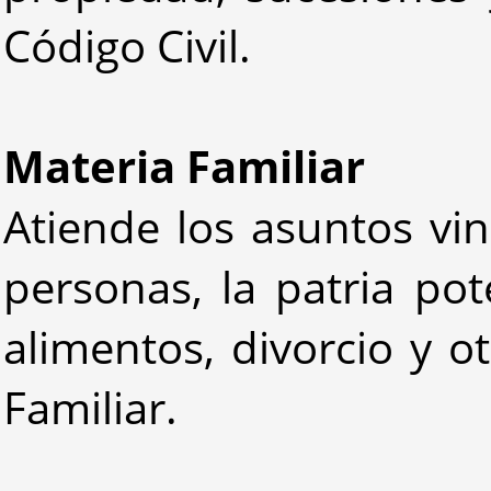
Código Civil.
Materia Familiar
Atiende los asuntos vin
personas, la patria pot
alimentos, divorcio y o
Familiar.