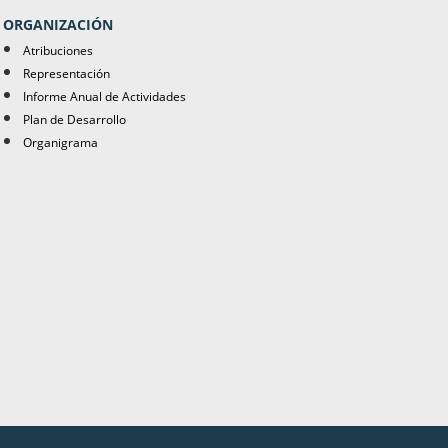
ORGANIZACIÓN
Atribuciones
Representación
Informe Anual de Actividades
Plan de Desarrollo
Organigrama