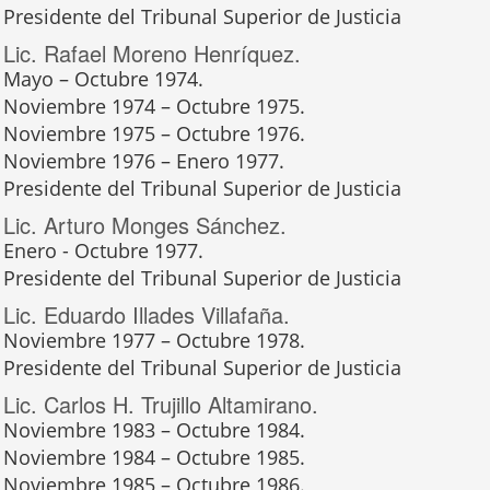
Presidente del Tribunal Superior de Justicia
Lic. Rafael Moreno Henríquez.
Mayo – Octubre 1974.
Noviembre 1974 – Octubre 1975.
Noviembre 1975 – Octubre 1976.
Noviembre 1976 – Enero 1977.
Presidente del Tribunal Superior de Justicia
Lic. Arturo Monges Sánchez.
Enero - Octubre 1977.
Presidente del Tribunal Superior de Justicia
Lic. Eduardo Illades Villafaña.
Noviembre 1977 – Octubre 1978.
Presidente del Tribunal Superior de Justicia
Lic. Carlos H. Trujillo Altamirano.
Noviembre 1983 – Octubre 1984.
Noviembre 1984 – Octubre 1985.
Noviembre 1985 – Octubre 1986.