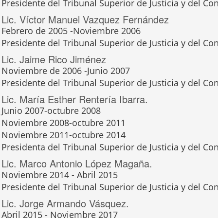
Presidente del Tribunal Superior de Justicia y del Con
Lic. Víctor Manuel Vazquez Fernández
Febrero de 2005 -Noviembre 2006
Presidente del Tribunal Superior de Justicia y del Con
Lic. Jaime Rico Jiménez
Noviembre de 2006 -Junio 2007
Presidente del Tribunal Superior de Justicia y del Con
Lic. María Esther Rentería Ibarra.
Junio 2007-octubre 2008
Noviembre 2008-octubre 2011
Noviembre 2011-octubre 2014
Presidenta del Tribunal Superior de Justicia y del Con
Lic. Marco Antonio López Magaña.
Noviembre 2014 - Abril 2015
Presidente del Tribunal Superior de Justicia y del Con
Lic. Jorge Armando Vásquez.
Abril 2015 - Noviembre 2017