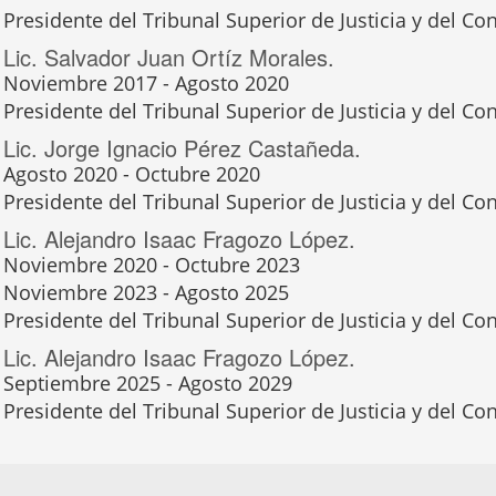
Presidente del Tribunal Superior de Justicia y del Con
Lic. Salvador Juan Ortíz Morales.
Noviembre 2017 - Agosto 2020
Presidente del Tribunal Superior de Justicia y del Con
Lic. Jorge Ignacio Pérez Castañeda.
Agosto 2020 - Octubre 2020
Presidente del Tribunal Superior de Justicia y del Con
Lic. Alejandro Isaac Fragozo López.
Noviembre 2020 - Octubre 2023
Noviembre 2023 - Agosto 2025
Presidente del Tribunal Superior de Justicia y del Con
Lic. Alejandro Isaac Fragozo López.
Septiembre 2025 - Agosto 2029
Presidente del Tribunal Superior de Justicia y del C