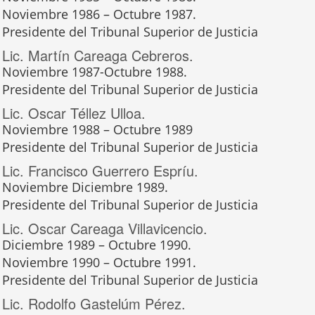
Noviembre 1986 – Octubre 1987.
Presidente del Tribunal Superior de Justicia
Lic. Martín Careaga Cebreros.
Noviembre 1987-Octubre 1988.
Presidente del Tribunal Superior de Justicia
Lic. Oscar Téllez Ulloa.
Noviembre 1988 – Octubre 1989
Presidente del Tribunal Superior de Justicia
Lic. Francisco Guerrero Espríu.
Noviembre Diciembre 1989.
Presidente del Tribunal Superior de Justicia
Lic. Oscar Careaga Villavicencio.
Diciembre 1989 – Octubre 1990.
Noviembre 1990 – Octubre 1991.
Presidente del Tribunal Superior de Justicia
Lic. Rodolfo Gastelúm Pérez.