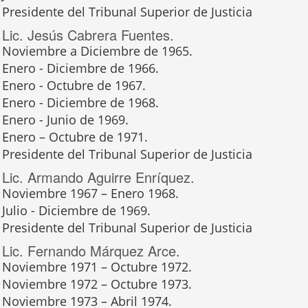
Presidente del Tribunal Superior de Justicia
Lic. Jesús Cabrera Fuentes.
Noviembre a Diciembre de 1965.
Enero - Diciembre de 1966.
Enero - Octubre de 1967.
Enero - Diciembre de 1968.
Enero - Junio de 1969.
Enero – Octubre de 1971.
Presidente del Tribunal Superior de Justicia
Lic. Armando Aguirre Enríquez.
Noviembre 1967 – Enero 1968.
Julio - Diciembre de 1969.
Presidente del Tribunal Superior de Justicia
Lic. Fernando Márquez Arce.
Noviembre 1971 – Octubre 1972.
Noviembre 1972 – Octubre 1973.
Noviembre 1973 – Abril 1974.