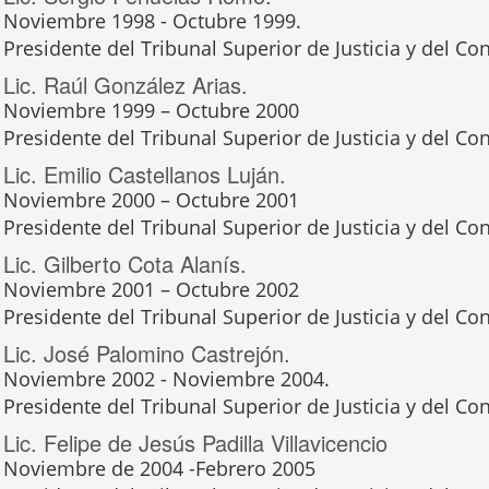
Noviembre 1998 - Octubre 1999.
Presidente del Tribunal Superior de Justicia y del Con
Lic. Raúl González Arias.
Noviembre 1999 – Octubre 2000
Presidente del Tribunal Superior de Justicia y del Con
Lic. Emilio Castellanos Luján.
Noviembre 2000 – Octubre 2001
Presidente del Tribunal Superior de Justicia y del Con
Lic. Gilberto Cota Alanís.
Noviembre 2001 – Octubre 2002
Presidente del Tribunal Superior de Justicia y del Con
Lic. José Palomino Castrejón.
Noviembre 2002 - Noviembre 2004.
Presidente del Tribunal Superior de Justicia y del Con
Lic. Felipe de Jesús Padilla Villavicencio
Noviembre de 2004 -Febrero 2005