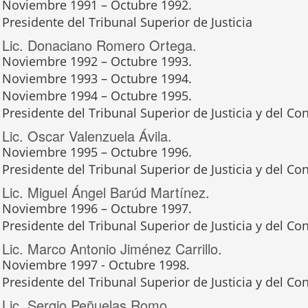
Noviembre 1991 – Octubre 1992.
Presidente del Tribunal Superior de Justicia
Lic. Donaciano Romero Ortega.
Noviembre 1992 – Octubre 1993.
Noviembre 1993 – Octubre 1994.
Noviembre 1994 – Octubre 1995.
Presidente del Tribunal Superior de Justicia y del Con
Lic. Oscar Valenzuela Ávila.
Noviembre 1995 – Octubre 1996.
Presidente del Tribunal Superior de Justicia y del Con
Lic. Miguel Ángel Barúd Martínez.
Noviembre 1996 – Octubre 1997.
Presidente del Tribunal Superior de Justicia y del Con
Lic. Marco Antonio Jiménez Carrillo.
Noviembre 1997 - Octubre 1998.
Presidente del Tribunal Superior de Justicia y del Con
Lic. Sergio Peñuelas Romo.