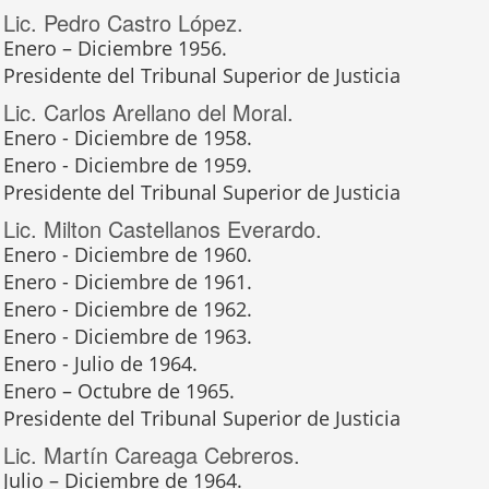
Lic. Pedro Castro López.
Enero – Diciembre 1956.
Presidente del Tribunal Superior de Justicia
Lic. Carlos Arellano del Moral.
Enero - Diciembre de 1958.
Enero - Diciembre de 1959.
Presidente del Tribunal Superior de Justicia
Lic. Milton Castellanos Everardo.
Enero - Diciembre de 1960.
Enero - Diciembre de 1961.
Enero - Diciembre de 1962.
Enero - Diciembre de 1963.
Enero - Julio de 1964.
Enero – Octubre de 1965.
Presidente del Tribunal Superior de Justicia
Lic. Martín Careaga Cebreros.
Julio – Diciembre de 1964.