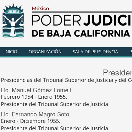
INICIO
ORGANIZACIÓN
SALA DE PRESIDENCIA
P
Presiden
Presidencias del Tribunal Superior de Justicia y del 
Lic. Manuel Gómez Lomelí.
Febrero 1954 - Enero 1955.
Presidente del Tribunal Superior de Justicia
Lic. Fernando Magro Soto.
Enero - Diciembre 1955.
Presidente del Tribunal Superior de Justicia