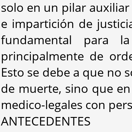
solo en un pilar auxilia
e impartición de justic
fundamental para la
principalmente de orden
Esto se debe a que no so
de muerte, sino que en
medico-legales con pers
ANTECEDENTES