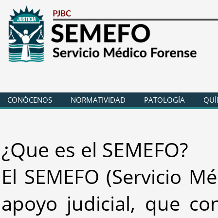
CONÓCENOS
NORMATIVIDAD
PATOLOGÍA
QUÍ
¿Que es el SEMEFO?
El SEMEFO (Servicio Méd
apoyo judicial, que co